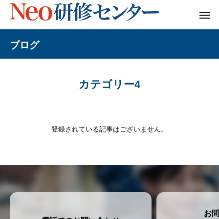
ブログ
カテゴリー4
登録されている記事はございません。
お