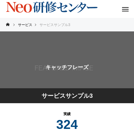
サービス
サービスサンプル3
キャッチフレーズ
サービスサンプル3
実績
324