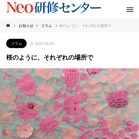
お知らせ
コラム
桜のように、それぞれの場所で
コラム
2025.04.04
桜のように、それぞれの場所で