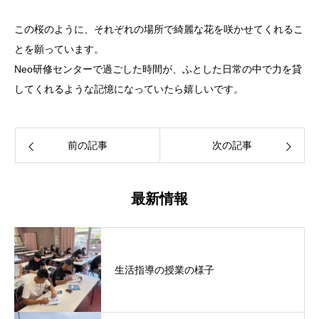
この桜のように、それぞれの場所で綺麗な花を咲かせてくれるこ
とを願っています。
Neo研修センターで過ごした時間が、ふとした日常の中で力を貸
してくれるような記憶になっていたら嬉しいです。
前の記事
次の記事
最新情報
生活指導の授業の様子