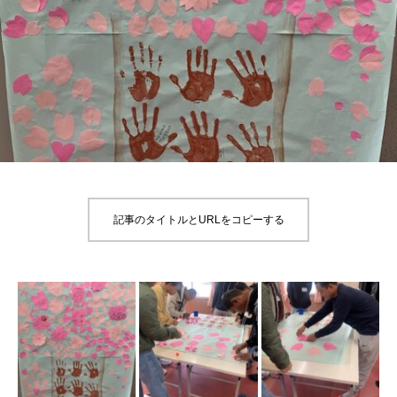
記事のタイトルとURLをコピーする